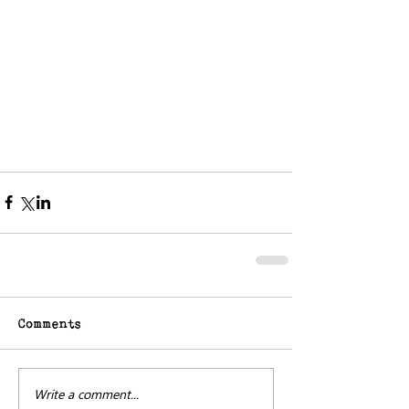
Comments
Write a comment...