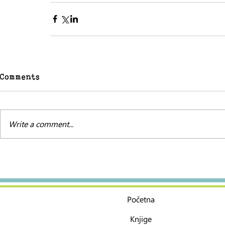
Comments
Write a comment...
Početna
Knjige